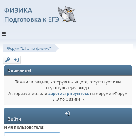
Форум "ЕГЭ по физике"
Внимание!
Тема или раздел, которую вы ищете, отсутствует или
недоступна для входа.
Авторизуйтесь или
зарегистрируйтесь
на форуме «Форум
"ЕГЭ по физике"».
Войти
Имя пользователя: