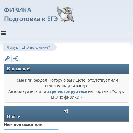
Форум "ЕГЭ по физике"
Внимание!
Тема или раздел, которую вы ищете, отсутствует или
недоступна для входа.
Авторизуйтесь или
зарегистрируйтесь
на форуме «Форум
"ЕГЭ по физике"».
Войти
Имя пользователя: