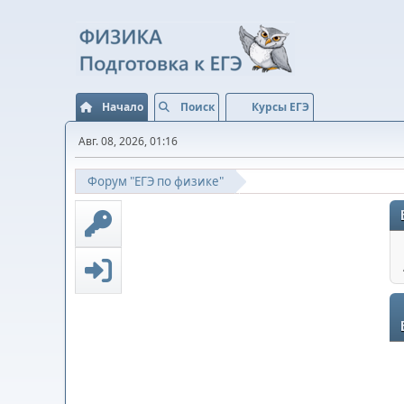
Начало
Поиск
Курсы ЕГЭ
Авг. 08, 2026, 01:16
Форум "ЕГЭ по физике"