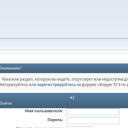
Внимание!
Тема или раздел, которую вы ищете, отсутствует или недоступна дл
Авторизуйтесь или
зарегистрируйтесь
на форуме «Форум "ЕГЭ по 
Войти
Имя пользователя:
Пароль: